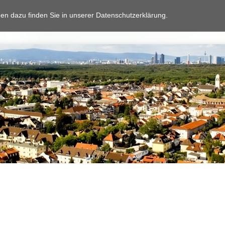
en dazu finden Sie in unserer Datenschutzerklärung.