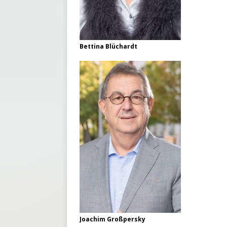
Bettina Blüchardt
Joachim Großpersky