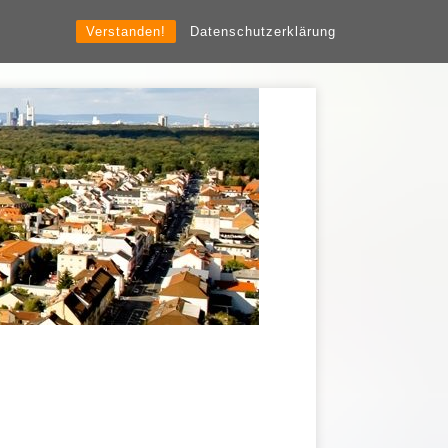
Verstanden!
Datenschutzerklärung