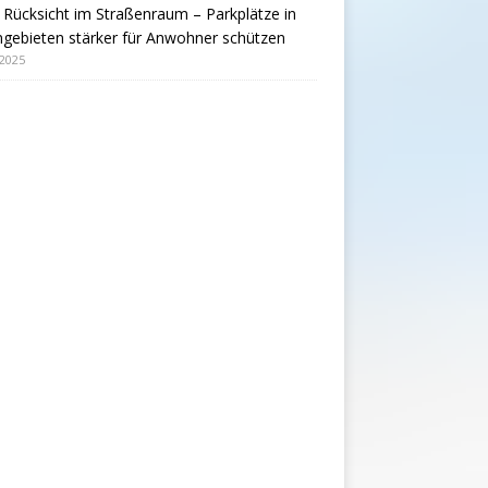
Rücksicht im Straßenraum – Parkplätze in
gebieten stärker für Anwohner schützen
 2025