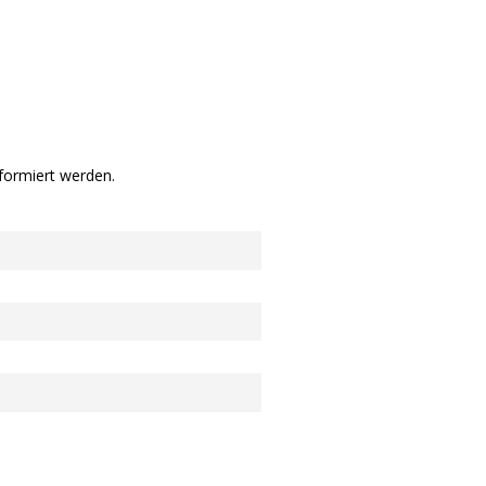
formiert werden.