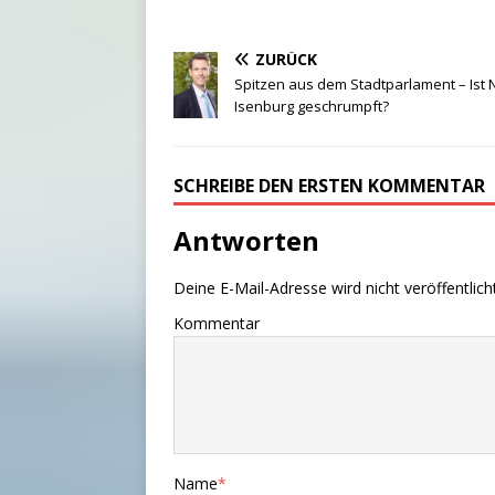
ZURÜCK
Spitzen aus dem Stadtparlament – Ist 
Isenburg geschrumpft?
SCHREIBE DEN ERSTEN KOMMENTAR
Antworten
Deine E-Mail-Adresse wird nicht veröffentlicht
Kommentar
Name
*