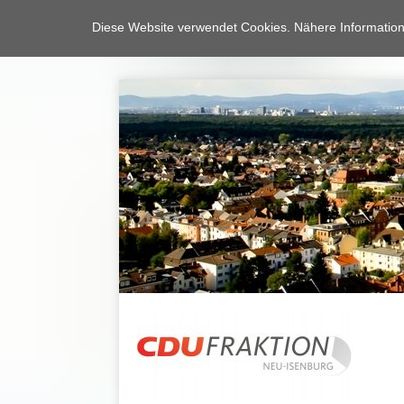
Diese Website verwendet Cookies. Nähere Information