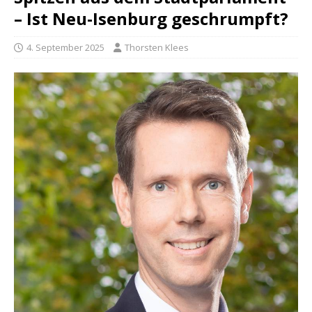
– Ist Neu-Isenburg geschrumpft?
4. September 2025
Thorsten Klees