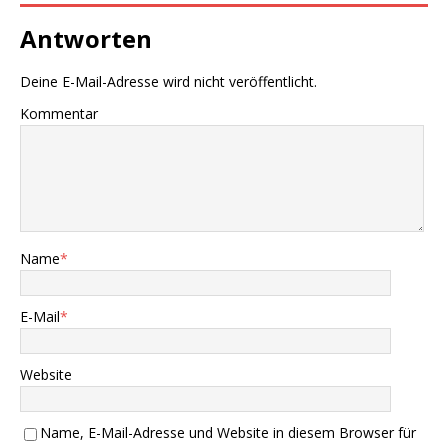
Antworten
Deine E-Mail-Adresse wird nicht veröffentlicht.
Kommentar
Name
*
E-Mail
*
Website
Name, E-Mail-Adresse und Website in diesem Browser für