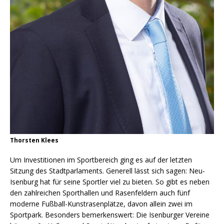
Thorsten Klees
Um Investitionen im Sportbereich ging es auf der letzten
Sitzung des Stadtparlaments. Generell lässt sich sagen: Neu-
Isenburg hat für seine Sportler viel zu bieten. So gibt es neben
den zahlreichen Sporthallen und Rasenfeldern auch fünf
moderne Fußball-Kunstrasenplätze, davon allein zwei im
Sportpark. Besonders bemerkenswert: Die Isenburger Vereine