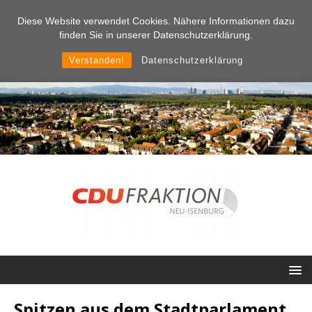
Diese Website verwendet Cookies. Nähere Informationen dazu
finden Sie in unserer Datenschutzerklärung.
Verstanden!
Datenschutzerklärung
Spitzen aus dem Stadtparlament